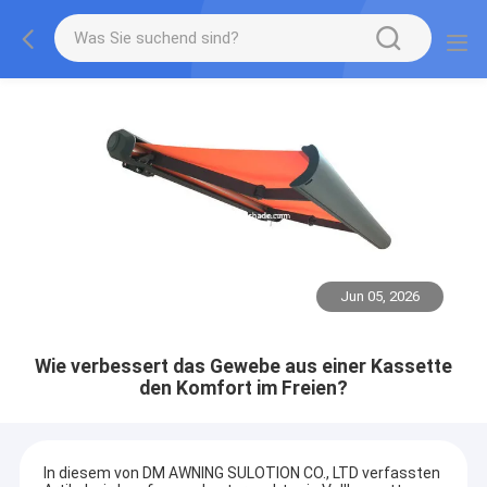
Jun 05, 2026
Wie verbessert das Gewebe aus einer Kassette
den Komfort im Freien?
In diesem von DM AWNING SULOTION CO., LTD verfassten