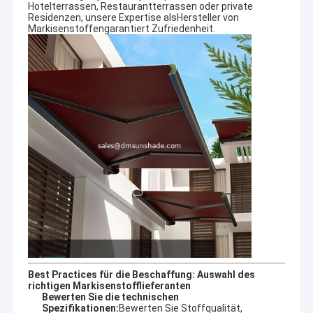
Hotelterrassen, Restaurantterrassen oder private
Residenzen, unsere Expertise als
Hersteller von
Markisenstoffen
garantiert Zufriedenheit.
Best Practices für die Beschaffung: Auswahl des
richtigen Markisenstofflieferanten
Bewerten Sie die technischen
Spezifikationen:
Bewerten Sie Stoffqualität,