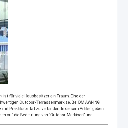
ist für viele Hausbesitzer ein Traum. Eine der
r hochwertigen Outdoor-Terrassenmarkise. Bei DM AWNING
mit Praktikabilität zu verbinden. In diesem Artikel geben
ehen auf die Bedeutung von "Outdoor-Markisen" und