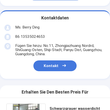
Kontaktdaten
Ms. Berry Ding
86 13535024653
Fügen Sie hinzu: No.11, Zhongjiazhuang Nordrd,
ShiGuang-Osten, Shiji-Stadt, Panyu Dist, Guangzhou,
Guangdong, China.
Kontakt
Erhalten Sie Den Besten Preis Für
Schwarzgrauer wasserdicht