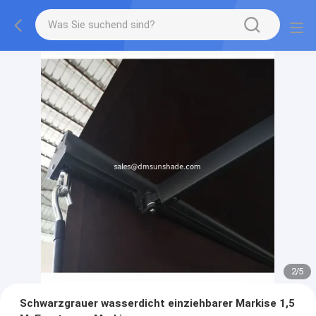
2
/
5
Schwarzgrauer wasserdicht einziehbarer Markise 1,5