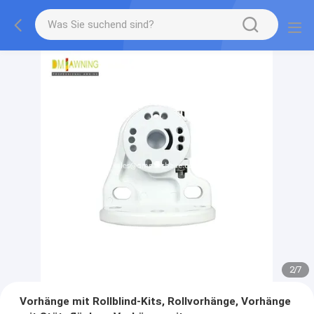
2
/
7
Vorhänge mit Rollblind-Kits, Rollvorhänge, Vorhänge