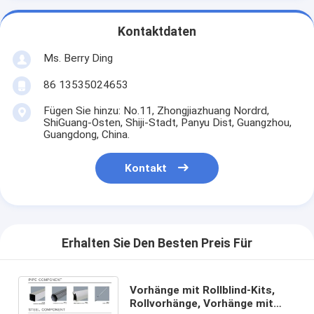
Kontaktdaten
Ms. Berry Ding
86 13535024653
Fügen Sie hinzu: No.11, Zhongjiazhuang Nordrd,
ShiGuang-Osten, Shiji-Stadt, Panyu Dist, Guangzhou,
Guangdong, China.
Kontakt
Erhalten Sie Den Besten Preis Für
Vorhänge mit Rollblind-Kits,
Rollvorhänge, Vorhänge mit