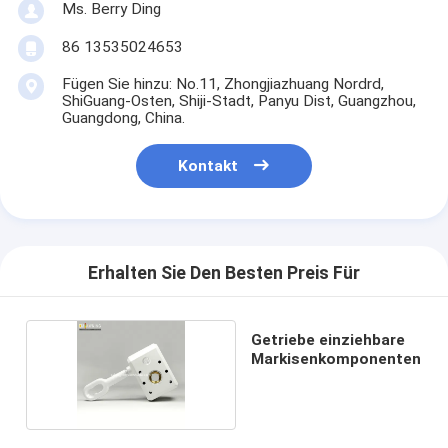
Ms. Berry Ding
86 13535024653
Fügen Sie hinzu: No.11, Zhongjiazhuang Nordrd,
ShiGuang-Osten, Shiji-Stadt, Panyu Dist, Guangzhou,
Guangdong, China.
Kontakt
Erhalten Sie Den Besten Preis Für
Getriebe einziehbare
Markisenkomponenten