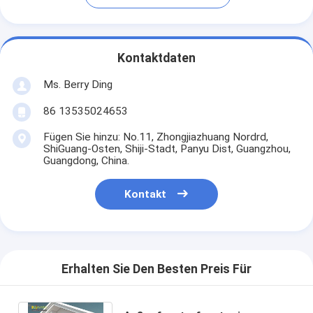
Kontaktdaten
Ms. Berry Ding
86 13535024653
Fügen Sie hinzu: No.11, Zhongjiazhuang Nordrd,
ShiGuang-Osten, Shiji-Stadt, Panyu Dist, Guangzhou,
Guangdong, China.
Kontakt
Erhalten Sie Den Besten Preis Für