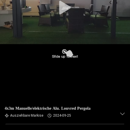
4x3m Manuelle/elektrische Alu. Louvred Pergola
Ausziehbare Markise
2024-09-25