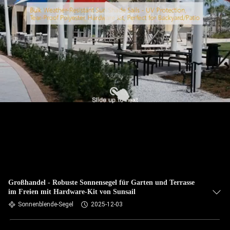
Großhandel - Robuste Sonnensegel für Garten und Terrasse
im Freien mit Hardware-Kit von Sunsail
Sonnenblende-Segel
2025-12-03