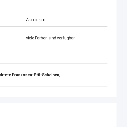
Aluminium
viele Farben sind verfügbar
htete Franzosen-Stil-Scheiben
,