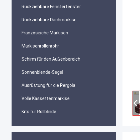
Rückziehbare Fensterfenster
Rückziehbare Dachmarkise
Franzosische Markisen
Markisenrollenrohr
Schirm für den Außenbereich
Sonnenblende-Segel
Ausrüstung für die Pergola
Volle Kassettenmarkise
Kits für Rollblinde