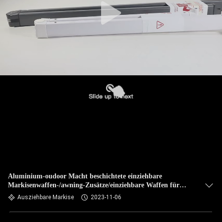
Aluminium-oudoor Macht beschichtete einziehbare
Markisenwaffen-/awning-Zusätze/einziehbare Waffen für
Markisen
Ausziehbare Markise
2023-11-06